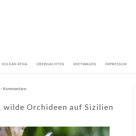
VULKAN ÄTNA
ÜBERNACHTEN
MIETWAGEN
IMPRESSUM
-
Kommentare
 wilde Orchideen auf Sizilien