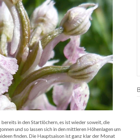
reits in den Startlöchern, es ist wieder soweit, die
egonnen und so lassen sich in den mittleren Höhenlagen um
hideen finden. Die Hauptsaison ist ganz klar der Monat