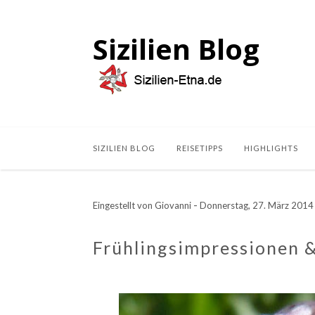
Sizilien Blog
SIZILIEN BLOG
REISETIPPS
HIGHLIGHTS
-
Eingestellt von
Giovanni
Donnerstag, 27. März 2014
Frühlingsimpressionen &