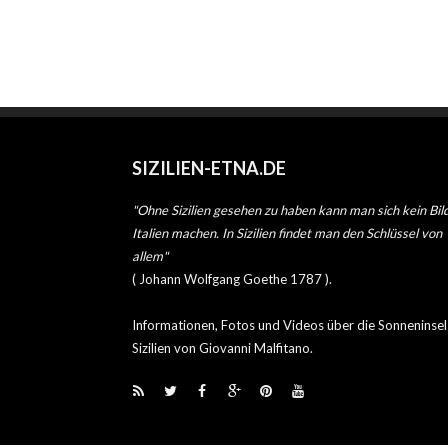
SIZILIEN-ETNA.DE
"Ohne Sizilien gesehen zu haben kann man sich kein Bil
Italien machen. In Sizilien findet man den Schlüssel von
allem"
( Johann Wolfgang Goethe 1787 ).
Informationen, Fotos und Videos über die Sonneninsel
Sizilien von Giovanni Malfitano.