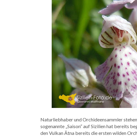
Naturliebhaber und Orchideensammler stehen be
sogenannte „Saison“ auf Sizilien hat bereits b
den Vulkan Ätna bereits die ersten wilden Orc