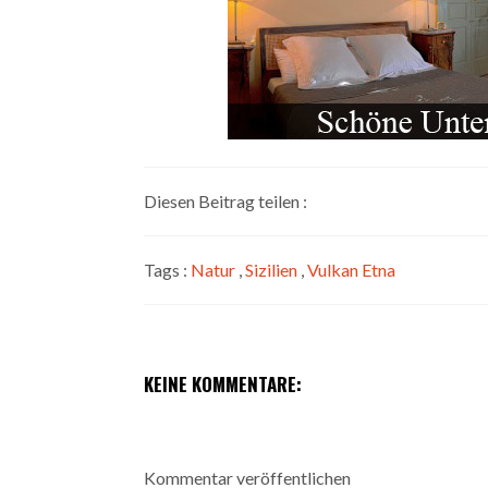
Diesen Beitrag teilen :
Tags :
Natur
,
Sizilien
,
Vulkan Etna
KEINE KOMMENTARE:
Kommentar veröffentlichen