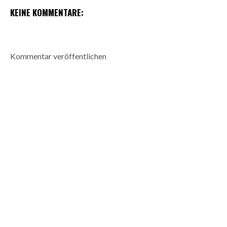
KEINE KOMMENTARE:
Kommentar veröffentlichen