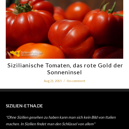
Sizilianische Tomaten, das rote Gold der
Sonneninsel
Aug 21, 2015
/
No comment
SIZILIEN-ETNA.DE
"Ohne Sizilien gesehen zu haben kann man sich kein Bild von Italien
machen. In Sizilien findet man den Schlüssel von allem"