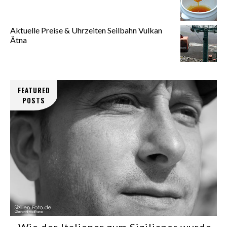
Aktuelle Preise & Uhrzeiten Seilbahn Vulkan
Ätna
FEATURED
POSTS