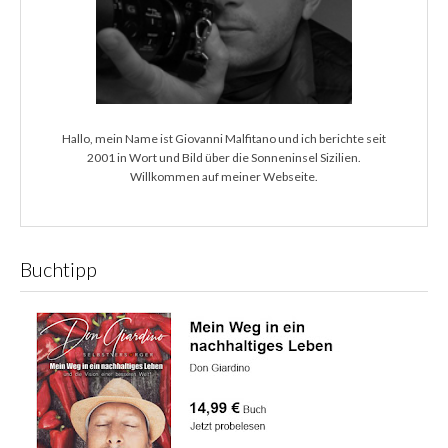
Hallo, mein Name ist Giovanni Malfitano und ich berichte seit
2001 in Wort und Bild über die Sonneninsel Sizilien.
Willkommen auf meiner Webseite.
Buchtipp