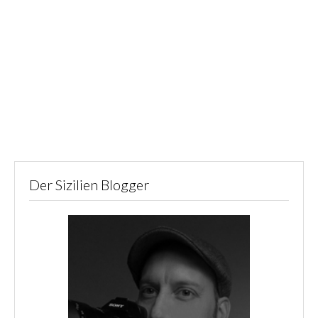
Der Sizilien Blogger