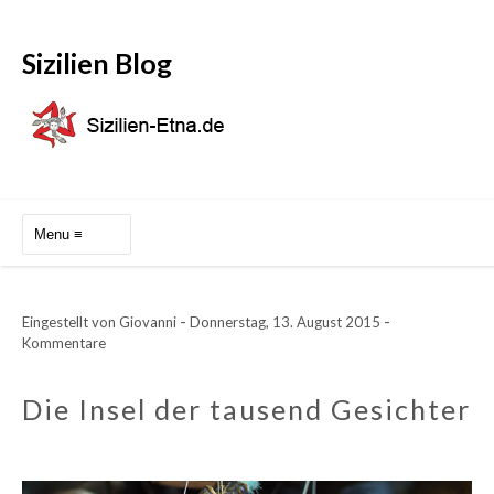
Sizilien Blog
-
-
Eingestellt von
Giovanni
Donnerstag, 13. August 2015
Kommentare
Die Insel der tausend Gesichter