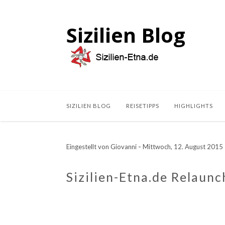
Sizilien Blog
SIZILIEN BLOG
REISETIPPS
HIGHLIGHTS
-
Eingestellt von
Giovanni
Mittwoch, 12. August 2015
Sizilien-Etna.de Relaunc