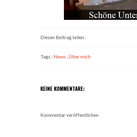
Diesen Beitrag teilen :
Tags :
News
,
Über mich
KEINE KOMMENTARE:
Kommentar veröffentlichen