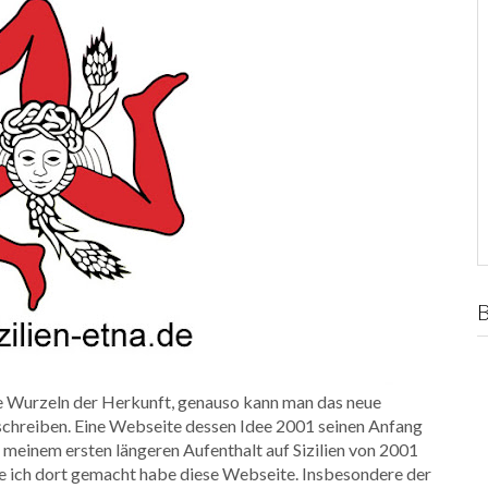
e Wurzeln der Herkunft, genauso kann man das neue
chreiben. Eine Webseite dessen Idee 2001 seinen Anfang
meinem ersten längeren Aufenthalt auf Sizilien von 2001
ie ich dort gemacht habe diese Webseite. Insbesondere der