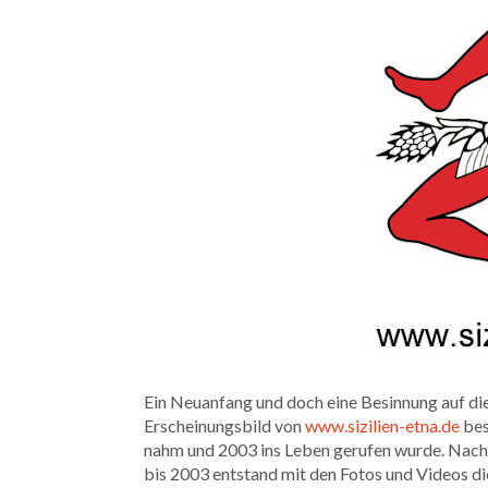
Ein Neuanfang und doch eine Besinnung auf di
Erscheinungsbild von
www.sizilien-etna.de
bes
nahm und 2003 ins Leben gerufen wurde. Nach 
bis 2003 entstand mit den Fotos und Videos d